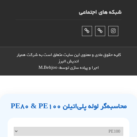
شبکه های اجتماعی
اینستاگرام
تلگرام
فیس‌بوک
کلیه حقوق مادی و معنوی این سایت متعلق است به شرکت همیار
اندیش البرز
اجرا و پیاده سازی توسط:
M.Behjoo
محاسبه‌گر لوله پلی‌اتیلن PE80 & PE100