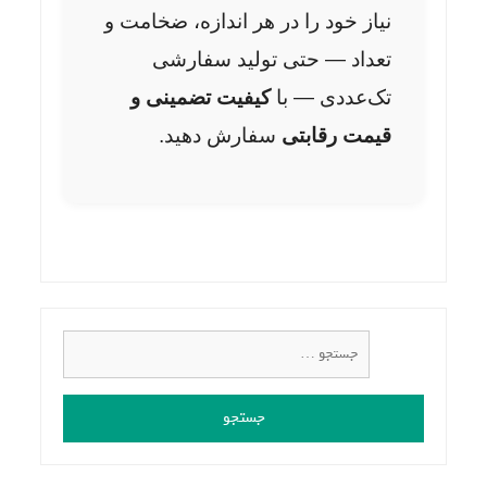
نیاز خود را در هر اندازه، ضخامت و
تعداد — حتی تولید سفارشی
تک‌عددی — با
کیفیت تضمینی و
قیمت رقابتی
سفارش دهید.
جستجو
برای: