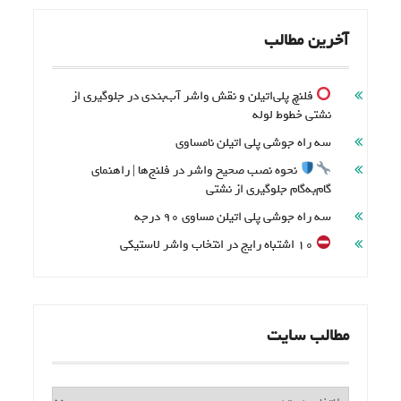
آخرین مطالب
فلنچ پلی‌اتیلن و نقش واشر آب‌بندی در جلوگیری از
نشتی خطوط لوله
سه راه جوشی پلی اتیلن نامساوی
نحوه نصب صحیح واشر در فلنج‌ها | راهنمای
گام‌به‌گام جلوگیری از نشتی
سه راه جوشی پلی اتیلن مساوی 90 درجه
۱۰ اشتباه رایج در انتخاب واشر لاستیکی
مطالب سایت
مطالب