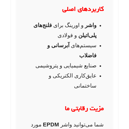
کاربردهای اصلی
واشر
و اورینگ برای
فلنج‌های
پلی‌اتیلن
و فولادی
سیستم‌های
آبرسانی و
فاضلاب
صنایع شیمیایی و پتروشیمی
عایق‌کاری الکتریکی و
ساختمانی
مزیت رقابتی ما
شما می‌توانید واشر
EPDM
مورد