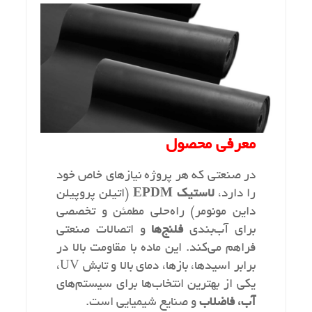
معرفی محصول
در صنعتی که هر پروژه نیازهای خاص خود
را دارد،
لاستیک EPDM
(اتیلن پروپیلن
داین مونومر) راه‌حلی مطمئن و تخصصی
برای آب‌بندی
فلنج‌ها
و اتصالات صنعتی
فراهم می‌کند. این ماده با مقاومت بالا در
برابر اسیدها، بازها، دمای بالا و تابش UV،
یکی از بهترین انتخاب‌ها برای سیستم‌های
آب، فاضلاب
و صنایع شیمیایی است.