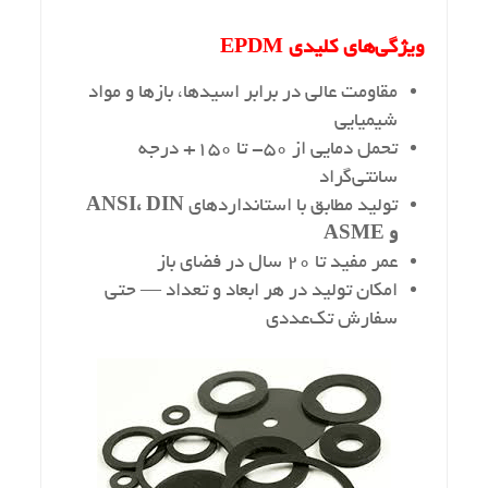
ویژگی‌های کلیدی EPDM
مقاومت عالی در برابر اسیدها، بازها و مواد
شیمیایی
تحمل دمایی از ۵۰- تا ۱۵۰+ درجه
سانتی‌گراد
تولید مطابق با استانداردهای
ANSI، DIN
و ASME
عمر مفید تا ۲۰ سال در فضای باز
امکان تولید در هر ابعاد و تعداد — حتی
سفارش تک‌عددی