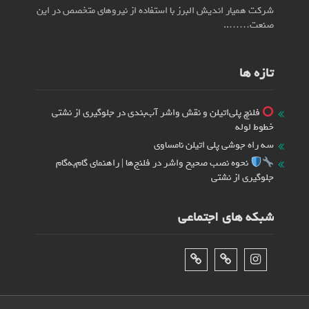
شرکت همیار اندیش البرز با استفاده از نیروهای متخصص در این
صنعت……..
تازه ها
فلنچ پلی‌اتیلن و نقش واشر آب‌بندی در جلوگیری از نشتی
خطوط لوله
سه راه جوشی پلی اتیلن نامساوی
نحوه نصب صحیح واشر در فلنج‌ها | راهنمای گام‌به‌گام
جلوگیری از نشتی
شبکه های اجتماعی
اینستاگرام
تلگرام
فیس‌بوک