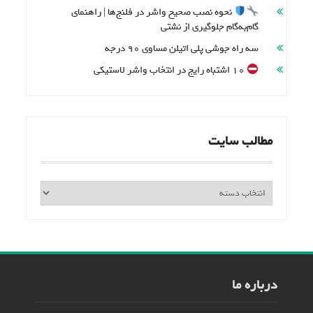
نحوه نصب صحیح واشر در فلنج‌ها | راهنمای
گام‌به‌گام جلوگیری از نشتی
سه راه جوشی پلی اتیلن مساوی 90 درجه
۱۰ اشتباه رایج در انتخاب واشر لاستیکی
مطالب سایت
مطالب
سایت
درباره ما