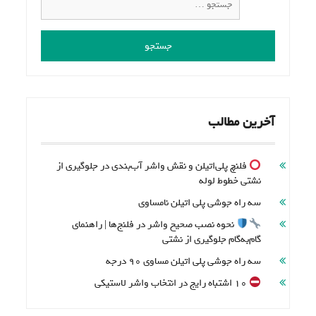
برای
برای:
فلنج‌های
فولادی
و
پلی‌اتیلن
آخرین مطالب
فلنچ پلی‌اتیلن و نقش واشر آب‌بندی در جلوگیری از
نشتی خطوط لوله
سه راه جوشی پلی اتیلن نامساوی
نحوه نصب صحیح واشر در فلنج‌ها | راهنمای
گام‌به‌گام جلوگیری از نشتی
سه راه جوشی پلی اتیلن مساوی 90 درجه
۱۰ اشتباه رایج در انتخاب واشر لاستیکی