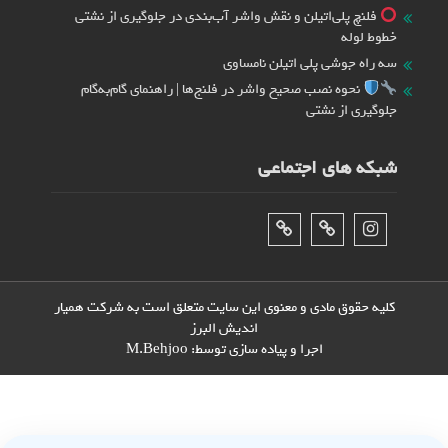
فلنچ پلی‌اتیلن و نقش واشر آب‌بندی در جلوگیری از نشتی
خطوط لوله
سه راه جوشی پلی اتیلن نامساوی
نحوه نصب صحیح واشر در فلنج‌ها | راهنمای گام‌به‌گام
جلوگیری از نشتی
شبکه های اجتماعی
اینستاگرام
تلگرام
فیس‌بوک
کلیه حقوق مادی و معنوی این سایت متعلق است به شرکت همیار
اندیش البرز
اجرا و پیاده سازی توسط:
M.Behjoo