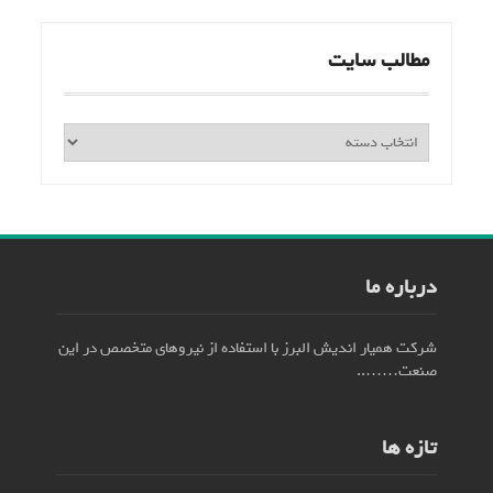
مطالب سایت
مطالب
سایت
درباره ما
شرکت همیار اندیش البرز با استفاده از نیروهای متخصص در این
صنعت……..
تازه ها