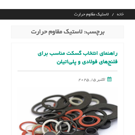
Ski
t
خانه
لاستیک مقاوم حرارت
conten
برچسب:
لاستیک مقاوم حرارت
راهنمای انتخاب گسکت مناسب برای
فلنج‌های فولادی و پلی‌اتیلن
اکتبر 15, 2025