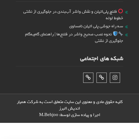
فلنچ پلی‌اتیلن و نقش واشر آب‌بندی در جلوگیری از نشتی
خطوط لوله
سه راه جوشی پلی اتیلن نامساوی
نحوه نصب صحیح واشر در فلنج‌ها | راهنمای گام‌به‌گام
جلوگیری از نشتی
شبکه های اجتماعی
اینستاگرام
تلگرام
فیس‌بوک
کلیه حقوق مادی و معنوی این سایت متعلق است به شرکت همیار
اندیش البرز
اجرا و پیاده سازی توسط:
M.Behjoo