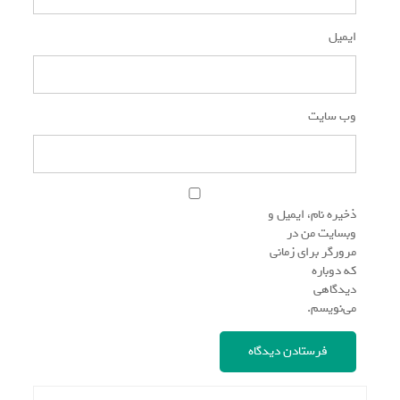
ایمیل
*
وب‌ سایت
ذخیره نام، ایمیل و
وبسایت من در
مرورگر برای زمانی
که دوباره
دیدگاهی
می‌نویسم.