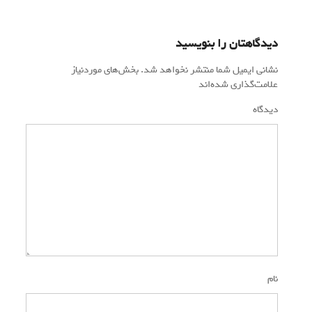
دیدگاهتان را بنویسید
نشانی ایمیل شما منتشر نخواهد شد.
بخش‌های موردنیاز
علامت‌گذاری شده‌اند
*
دیدگاه
*
نام
*