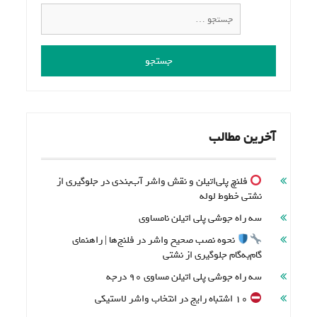
جستجو
برای:
آخرین مطالب
فلنچ پلی‌اتیلن و نقش واشر آب‌بندی در جلوگیری از
نشتی خطوط لوله
سه راه جوشی پلی اتیلن نامساوی
نحوه نصب صحیح واشر در فلنج‌ها | راهنمای
گام‌به‌گام جلوگیری از نشتی
سه راه جوشی پلی اتیلن مساوی 90 درجه
۱۰ اشتباه رایج در انتخاب واشر لاستیکی