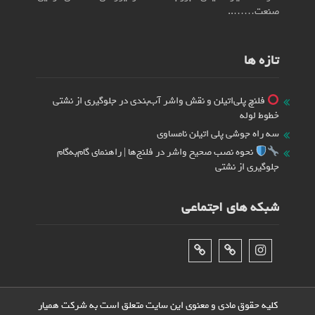
صنعت……..
تازه ها
فلنچ پلی‌اتیلن و نقش واشر آب‌بندی در جلوگیری از نشتی
خطوط لوله
سه راه جوشی پلی اتیلن نامساوی
نحوه نصب صحیح واشر در فلنج‌ها | راهنمای گام‌به‌گام
جلوگیری از نشتی
شبکه های اجتماعی
اینستاگرام
تلگرام
فیس‌بوک
کلیه حقوق مادی و معنوی این سایت متعلق است به شرکت همیار